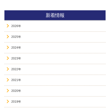
新着情報
2026年
2025年
2024年
2023年
2022年
2021年
2020年
2019年