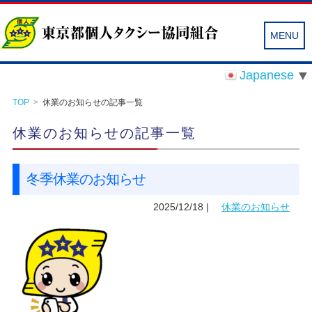
MENU
東京都個人タクシー協同組合
▼
Japanese
TOP
休業のお知らせの記事一覧
休業のお知らせの記事一覧
冬季休業のお知らせ
2025/12/18
|
休業のお知らせ